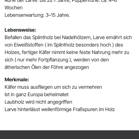
Wochen
Lebenserwartung: 3–15 Jahre.
Lebensweise:
Befallen das Splintholz bei Nadelhölzern, Larve ernährt sich
von Eiweißstoffen ( im Splintholz besonders hoch ) des
Holzes, fertiger Käfer nimmt keine feste Nahrung mehr zu
sich ( nur mehr Fortpflanzung ), werden von den
ätherischen Ölen der Föhre angezogen
Merkmale:
Käfer muss ausfliegen um sich zu vermehren
Ist in ganz Europa beheimatet
Laubholz wird nicht angegriffen
Larve hinterlässt wellenförmige Fraßspuren im Holz