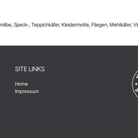
ilbe, Speck-, Teppichkäfer, Kleidermotte, Fliegen, Mehlkäfer, Vi
SITE LINKS
Home
Impressum